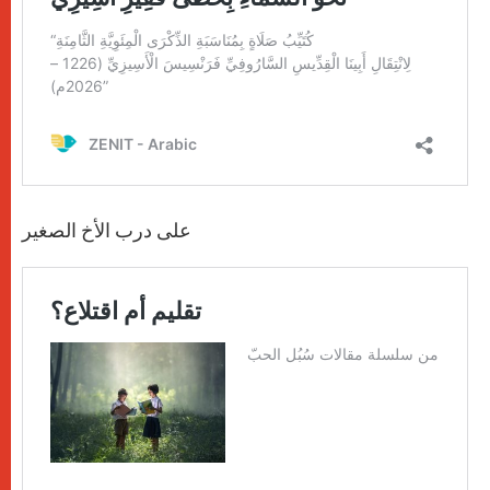
على درب الأخ الصغير