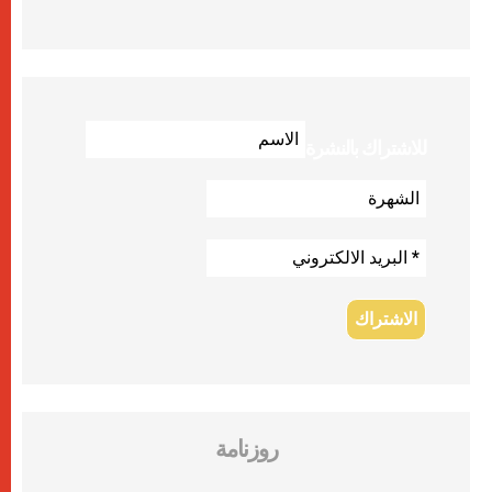
للاشتراك بالنشرة
روزنامة