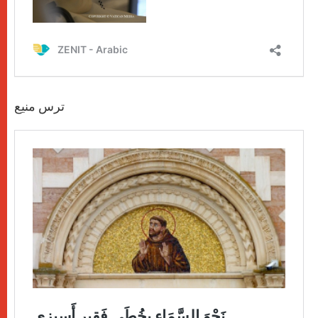
ترس منيع