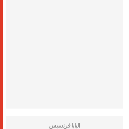
البابا فرنسيس