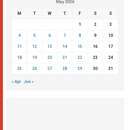
May 2026
M
T
W
T
F
S
S
1
2
3
4
5
6
7
8
9
10
11
12
13
14
15
16
17
18
19
20
21
22
23
24
25
26
27
28
29
30
31
« Apr
Jun »