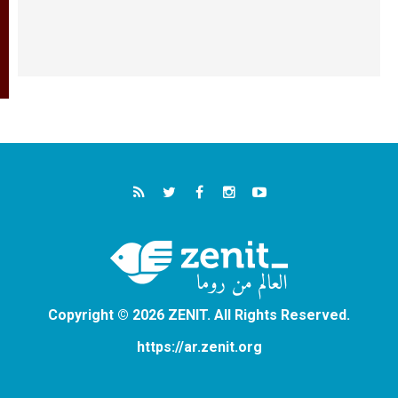
Copyright © 2026 ZENIT. All Rights Reserved.
https://ar.zenit.org