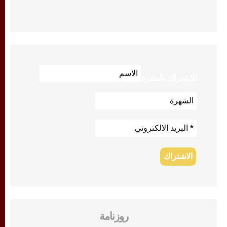
للاشتراك بالنشرة
روزنامة