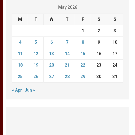
May 2026
M
T
W
T
F
S
S
1
2
3
4
5
6
7
8
9
10
11
12
13
14
15
16
17
18
19
20
21
22
23
24
25
26
27
28
29
30
31
« Apr
Jun »