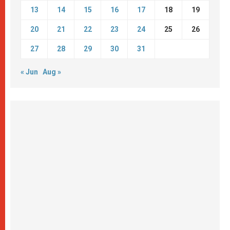
13
14
15
16
17
18
19
20
21
22
23
24
25
26
27
28
29
30
31
« Jun
Aug »