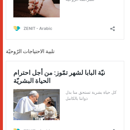
تلبية الاحتياجات الرّوحيّة