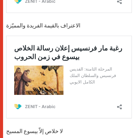
الاعتراف بالقيمة الفريدة والمميّزة
لا خلاص إلاّ بيسوع المسيح