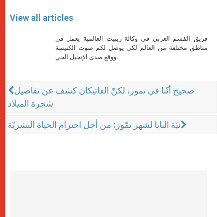
View all articles
فريق القسم العربي في وكالة زينيت العالمية يعمل في
مناطق مختلفة من العالم لكي يوصل لكم صوت الكنيسة
ووقع صدى الإنجيل الحي.
صحيح أنّنا في تموز، لكنّ الفاتيكان كشف عن تفاصيل
شجرة الميلاد
نيّة البابا لشهر تمّوز: من أجل احترام الحياة البشريّة