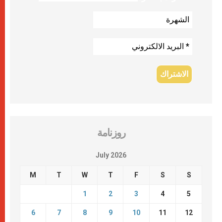
روزنامة
July 2026
M
T
W
T
F
S
S
1
2
3
4
5
6
7
8
9
10
11
12