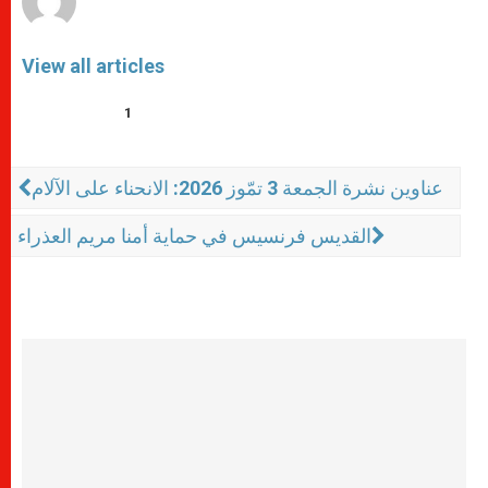
View all articles
1
عناوين نشرة الجمعة 3 تمّوز 2026: الانحناء على الآلام
القديس فرنسيس في حماية أمنا مريم العذراء