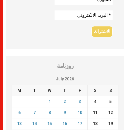
روزنامة
July 2026
M
T
W
T
F
S
S
1
2
3
4
5
6
7
8
9
10
11
12
13
14
15
16
17
18
19