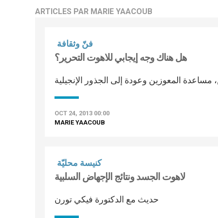
ARTICLES PAR MARIE YAACOUB
فنّ وثقافة
هل هناك وجه إيجابي للاهوت التحرير؟
مساعدة المعوزين وعودة إلى الجذور الإنجيلية
OCT 24, 2013 00:00
MARIE YAACOUB
كنيسة محليّة
لاهوت الجسد ونتائج الإجهاض السلبية
حديث مع الدكتورة فيكي تورن