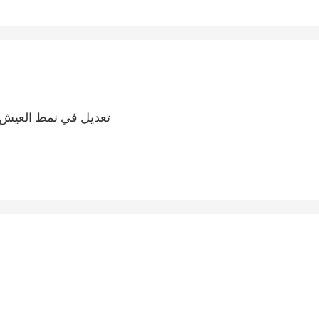
تعديل في نمط العيش، 