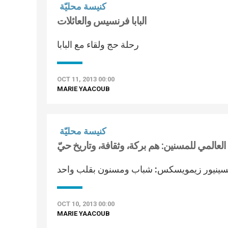
كنيسة محليّة
البابا فرنسيس والعائلات
رحلة حج ولقاء مع البابا
OCT 11, 2013 00:00
MARIE YAACOUB
كنيسة محليّة
 العالمي للمسنين: هم بركة، وثقافة، وتاريخ حيّ
سينيور زيمويسكس: شباب ومسنون بقلب واحد
OCT 10, 2013 00:00
MARIE YAACOUB