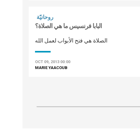
روحانيّة
البابا فرنسيس ما هي الصلاة؟
الصلاة هي فتح الأبواب لعمل الله
OCT 09, 2013 00:00
MARIE YAACOUB