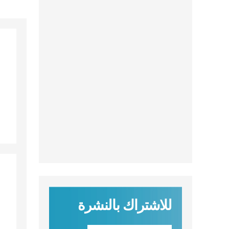
للاشتراك بالنشرة