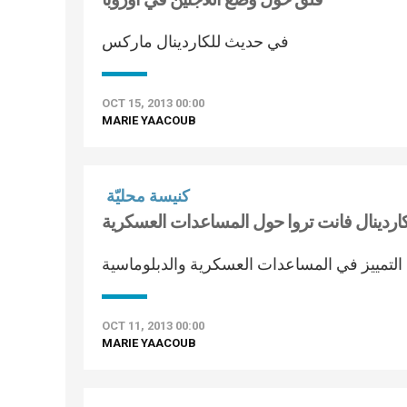
في حديث للكاردينال ماركس
OCT 15, 2013 00:00
MARIE YAACOUB
كنيسة محليّة
كاردينال فانت تروا حول المساعدات العسكرية
لتمييز في المساعدات العسكرية والدبلوماسية
OCT 11, 2013 00:00
MARIE YAACOUB