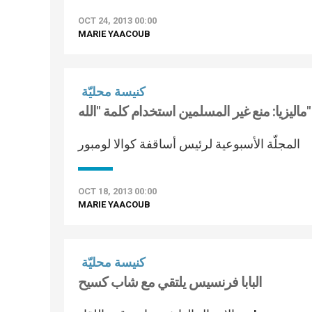
OCT 24, 2013 00:00
MARIE YAACOUB
كنيسة محليّة
ماليزيا: منع غير المسلمين استخدام كلمة "الله"
المجلّة الأسبوعية لرئيس أساقفة كوالا لومبور
OCT 18, 2013 00:00
MARIE YAACOUB
كنيسة محليّة
البابا فرنسيس يلتقي مع شاب كسيح