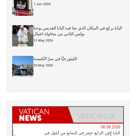
1 Jun 2026
البابا يركع في المكان الذي نجا فيه البابا القديس يوحنا
بولس الثاني من محاولة اغتيال
13 May 2026
الليتورجيَّا في سرّ الكنيسة
20 May 2026
08.08.2026
البابا لاوُن الرابع عشر في السابع من أيلول في