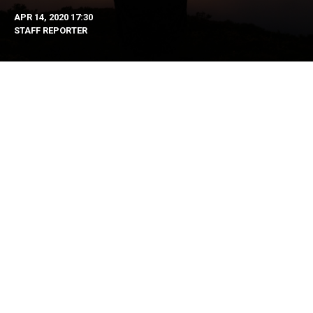
APR 14, 2020 17:30
STAFF REPORTER