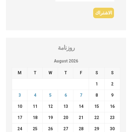
روزنامة
August 2026
M
T
W
T
F
S
S
1
2
3
4
5
6
7
8
9
10
11
12
13
14
15
16
17
18
19
20
21
22
23
24
25
26
27
28
29
30