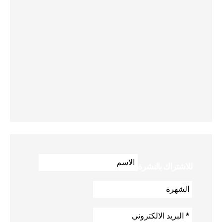
للاشتراك بالنشرة