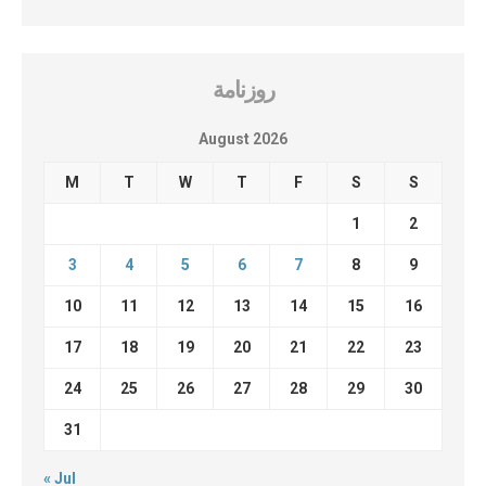
روزنامة
August 2026
M
T
W
T
F
S
S
1
2
3
4
5
6
7
8
9
10
11
12
13
14
15
16
17
18
19
20
21
22
23
24
25
26
27
28
29
30
31
« Jul