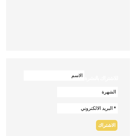
للاشتراك بالنشرة