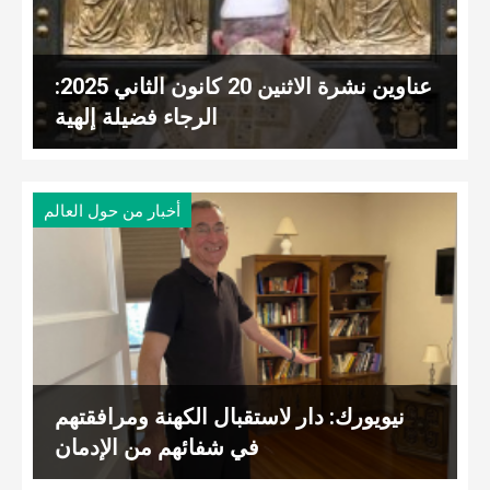
عناوين نشرة الاثنين 20 كانون الثاني 2025:
الرجاء فضيلة إلهية
أخبار من حول العالم
نيويورك: دار لاستقبال الكهنة ومرافقتهم
في شفائهم من الإدمان