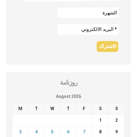
روزنامة
August 2026
M
T
W
T
F
S
S
1
2
3
4
5
6
7
8
9