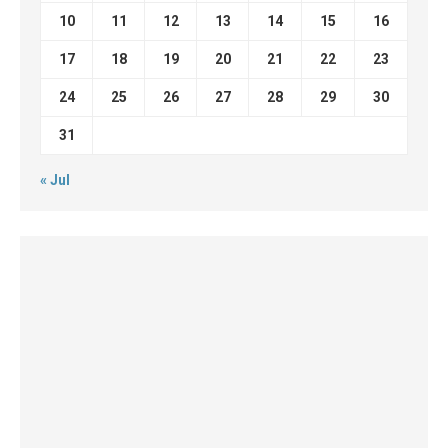
10
11
12
13
14
15
16
17
18
19
20
21
22
23
24
25
26
27
28
29
30
31
« Jul