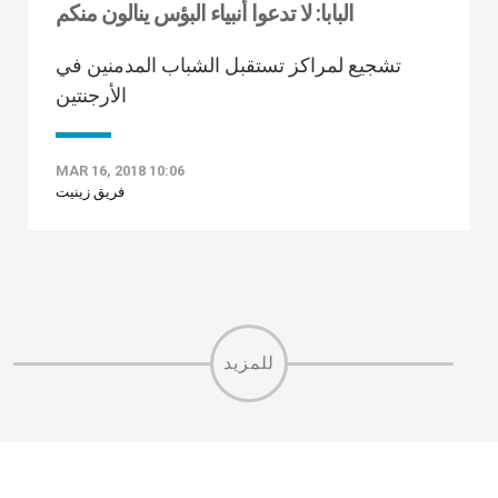
البابا: لا تدعوا أنبياء البؤس ينالون منكم
تشجيع لمراكز تستقبل الشباب المدمنين في
الأرجنتين
MAR 16, 2018 10:06
فريق زينيت
للمزيد