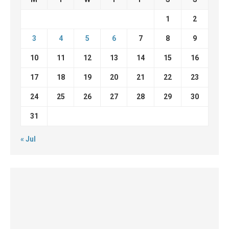
1
2
3
4
5
6
7
8
9
10
11
12
13
14
15
16
17
18
19
20
21
22
23
24
25
26
27
28
29
30
31
« Jul