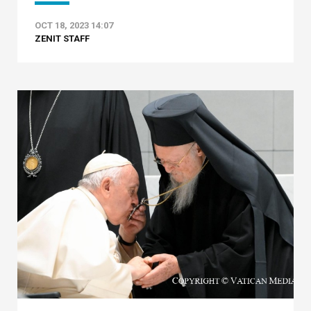
OCT 18, 2023 14:07
ZENIT STAFF