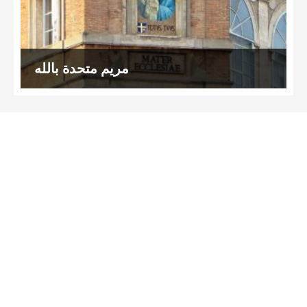
مريم متحدة بالله