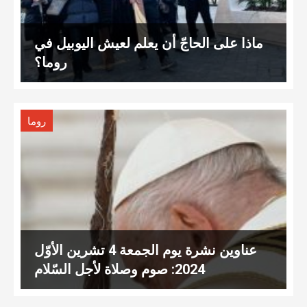
ماذا على الحاجّ أن يعلم لعيش اليوبيل في
روما؟
روما
عناوين نشرة يوم الجمعة 4 تشرين الأوّل
2024: صوم وصلاة لأجل السّلام