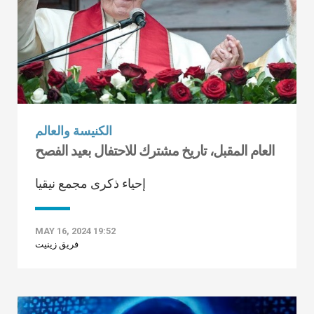
الكنيسة والعالم
العام المقبل، تاريخ مشترك للاحتفال بعيد الفصح
إحياء ذكرى مجمع نيقيا
MAY 16, 2024 19:52
فريق زينيت