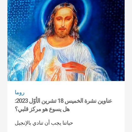
روما
عناوين نشرة الخميس 18 تشرين الأوّل 2023:
هل يسوع هو مركز قلبي؟
حياتنا يجب أن تنادي بالإنجيل