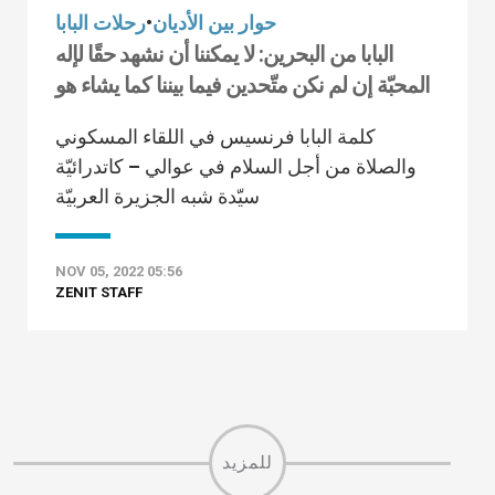
حوار بين الأديان
•
رحلات البابا
البابا من البحرين: لا يمكننا أن نشهد حقًا لإله
المحبّة إن لم نكن متّحدين فيما بيننا كما يشاء هو
كلمة البابا فرنسيس في اللقاء المسكوني
والصلاة من أجل السلام في عوالي – كاتدرائيّة
سيّدة شبه الجزيرة العربيّة
NOV 05, 2022 05:56
ZENIT STAFF
للمزيد