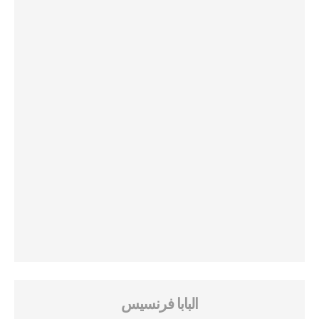
البابا فرنسيس