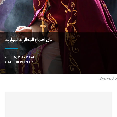
بيان اجتماع المطارنة الموارنة
JUL 05, 2017 20:24
STAFF REPORTER
Bkerke.org