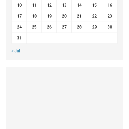
10
11
12
13
14
15
16
17
18
19
20
21
22
23
24
25
26
27
28
29
30
31
« Jul