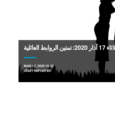
ابط العائلية
MAR 17, 2020 15:32
STAFF REPORTER