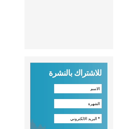
للاشتراك بالنشرة