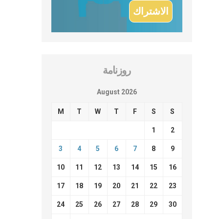
روزنامة
August 2026
M
T
W
T
F
S
S
1
2
3
4
5
6
7
8
9
10
11
12
13
14
15
16
17
18
19
20
21
22
23
24
25
26
27
28
29
30