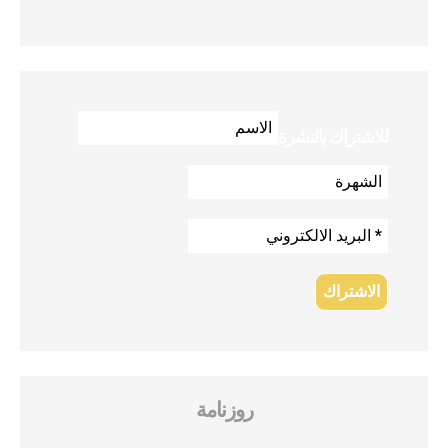
للاشتراك بالنشرة
روزنامة