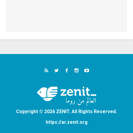
Copyright © 2026 ZENIT. All Rights Reserved.
https://ar.zenit.org