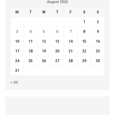
August 2026
M
T
W
T
F
S
S
1
2
3
4
5
6
7
8
9
10
11
12
13
14
15
16
17
18
19
20
21
22
23
24
25
26
27
28
29
30
31
« Jul