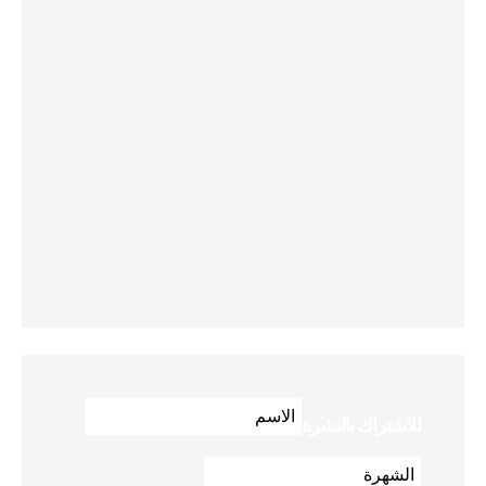
للاشتراك بالنشرة