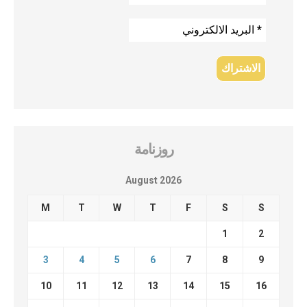
روزنامة
August 2026
M
T
W
T
F
S
S
1
2
3
4
5
6
7
8
9
10
11
12
13
14
15
16