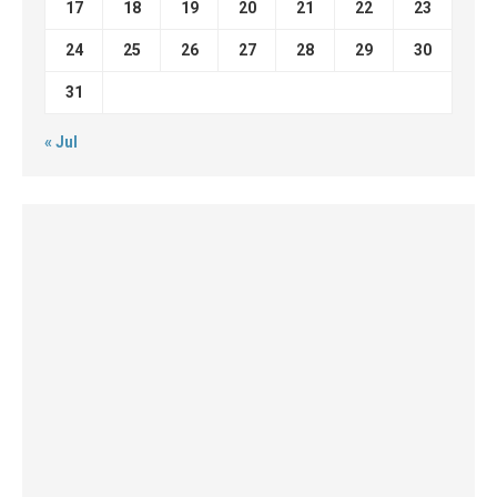
17
18
19
20
21
22
23
24
25
26
27
28
29
30
31
« Jul