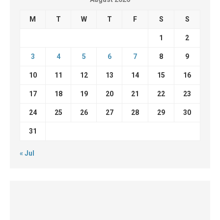
M
T
W
T
F
S
S
1
2
3
4
5
6
7
8
9
10
11
12
13
14
15
16
17
18
19
20
21
22
23
24
25
26
27
28
29
30
31
« Jul