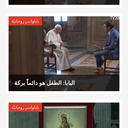
,
باباوات
روحانيّة
البابا: الطفل هو دائماً بركة
,
باباوات
روحانيّة