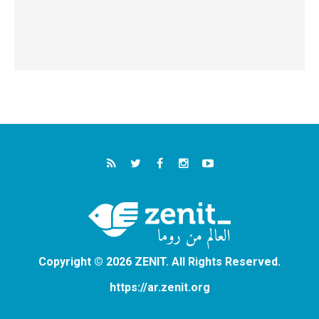
Copyright © 2026 ZENIT. All Rights Reserved.
https://ar.zenit.org