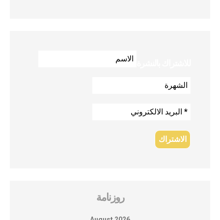
للاشتراك بالنشرة
روزنامة
August 2026