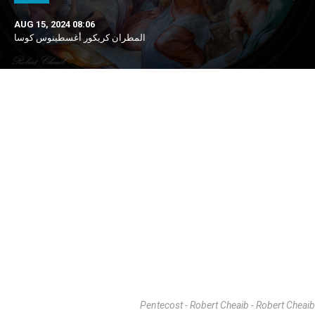
AUG 15, 2024 08:06
المطران كريكور أغسطينوس كوسا
Pentecost - Robert Cheaib - Robert Cheaib