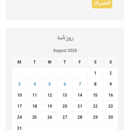
روزنامة
August 2026
M
T
W
T
F
S
S
1
2
3
4
5
6
7
8
9
10
11
12
13
14
15
16
17
18
19
20
21
22
23
24
25
26
27
28
29
30
31