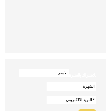
للاشتراك بالنشرة