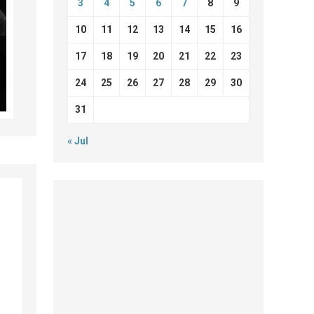
3
4
5
6
7
8
9
10
11
12
13
14
15
16
17
18
19
20
21
22
23
24
25
26
27
28
29
30
31
« Jul