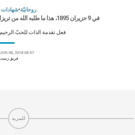
روحانيّة
•
شهادات
في 9 حزيران 1895، هذا ما طلبه الله من تريزا
فعل تقدمة الذات للحبّ الرحيم
JUN 08, 2018 08:07
فريق زينيت
للمزيد