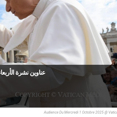
عناوين نشرة الأربعاء 1 تشرين الأوّل 2025: رحمة الله ت
Audience Du Mercredi 1 Octobre 2025 @ Vatic