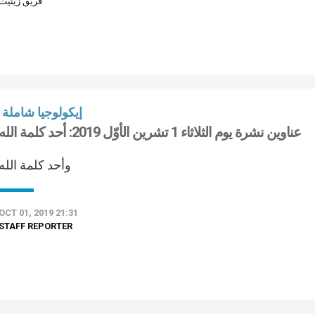
فريق زينيت
إيكولوجيا شاملة
عناوين نشرة يوم الثلاثاء 1 تشرين الأوّل 2019: أحد كلمة الله
وأحد كلمة الله
OCT 01, 2019 21:31
STAFF REPORTER