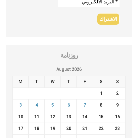
روزنامة
August 2026
M
T
W
T
F
S
S
1
2
3
4
5
6
7
8
9
10
11
12
13
14
15
16
17
18
19
20
21
22
23