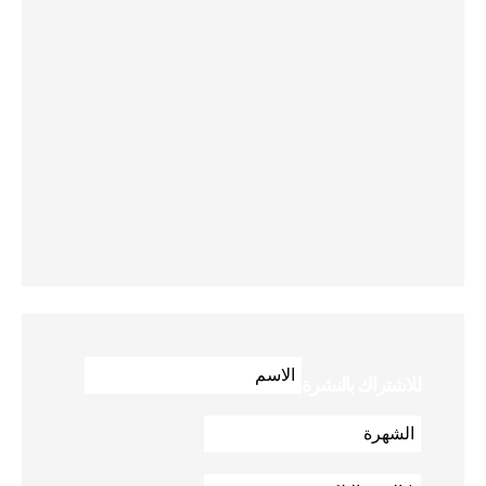
للاشتراك بالنشرة