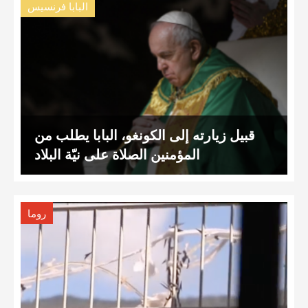
البابا فرنسيس
قبيل زيارته إلى الكونغو، البابا يطلب من
المؤمنين الصلاة على نيّة البلاد
روما