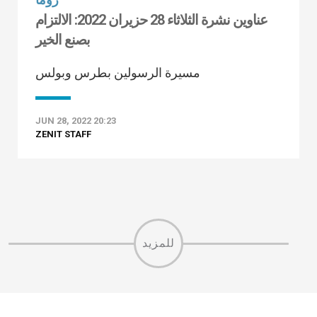
عناوين نشرة الثلاثاء 28 حزيران 2022: الالتزام
بصنع الخير
مسيرة الرسولين بطرس وبولس
JUN 28, 2022 20:23
ZENIT STAFF
للمزيد