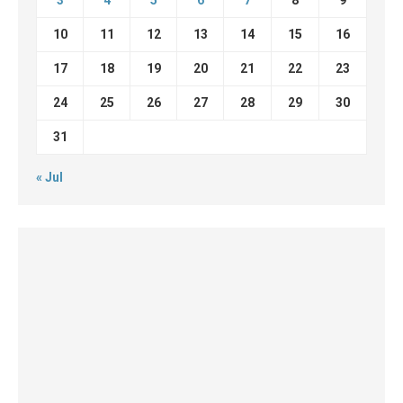
3
4
5
6
7
8
9
10
11
12
13
14
15
16
17
18
19
20
21
22
23
24
25
26
27
28
29
30
31
« Jul