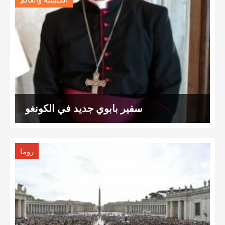
الكنيسة والعالم
سفير بابوي جديد في الكونغو
روما