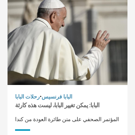
البابا فرنسيس
•
رحلات البابا
البابا: يمكن تغيير البابا، ليست هذه كارثة
المؤتمر الصحفي على متن طائرة العودة من كندا