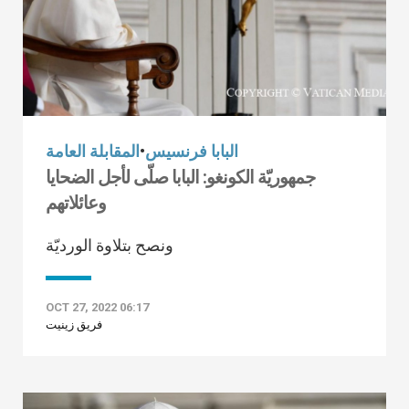
البابا فرنسيس
•
المقابلة العامة
جمهوريّة الكونغو: البابا صلّى لأجل الضحايا
وعائلاتهم
ونصح بتلاوة الورديّة
OCT 27, 2022 06:17
فريق زينيت