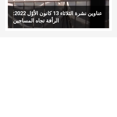
عناوين نشرة الثلاثاء 13 كانون الأوّل 2022:
الرأفة تجاه المساجين