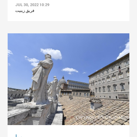
JUL 30, 2022 10:29
فريق زينيت
روما