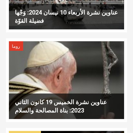
عناوين نشرة الأربعاء 10 نيسان 2024: وَجْها
فضيلة القوّة
روما
عناوين نشرة الخميس 19 كانون الثاني
2023: بناة المصالحة والسلام