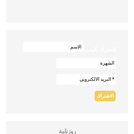
للاشتراك بالنشرة
روزنامة