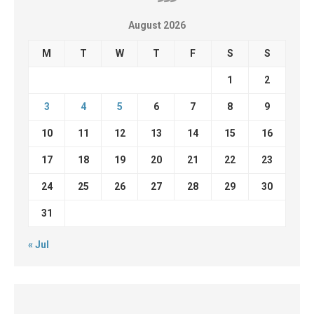
August 2026
M
T
W
T
F
S
S
1
2
3
4
5
6
7
8
9
10
11
12
13
14
15
16
17
18
19
20
21
22
23
24
25
26
27
28
29
30
31
« Jul