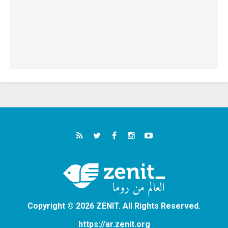
Copyright © 2026 ZENIT. All Rights Reserved.
https://ar.zenit.org