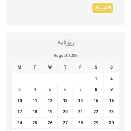
روزنامة
August 2026
M
T
W
T
F
S
S
1
2
3
4
5
6
7
8
9
10
11
12
13
14
15
16
17
18
19
20
21
22
23
24
25
26
27
28
29
30