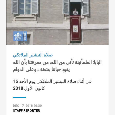
صلاة التبشير الملائكي
البابا: الطمأنينة تأتي من الله، من معرفتنا بأن الله
يقود حياتنا بشغف وعلى الدوام
في أثناء صلاة التبشير الملائكي يوم الأحد 16
كانون الأول 2018
DEC 17, 2018 20:30
STAFF REPORTER