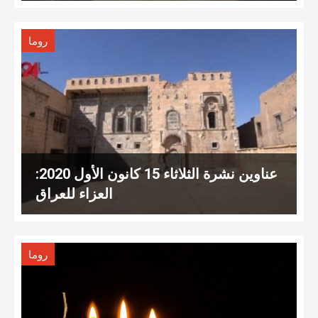
روما
عناوين نشرة الثلاثاء 15 كانون الأول 2020:
العزاء للعراق
روما