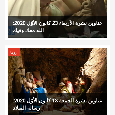
عناوين نشرة الأربعاء 23 كانون الأوّل 2020:
الله معك وفيك
روما
عناوين نشرة الجمعة 18 كانون الأوّل 2020:
رسالة الميلاد