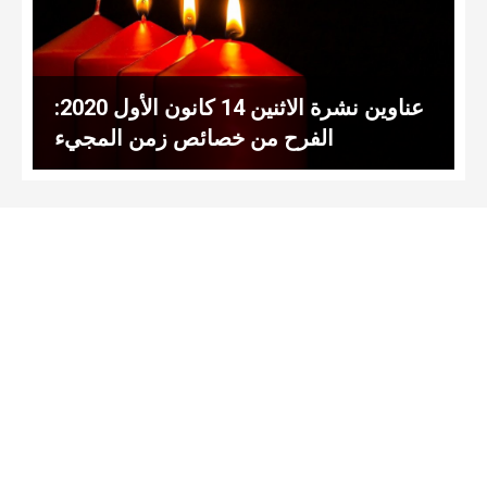
عناوين نشرة الاثنين 14 كانون الأول 2020:
الفرح من خصائص زمن المجيء