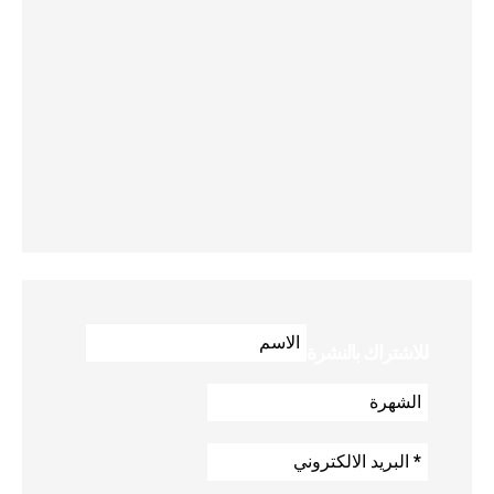
للاشتراك بالنشرة