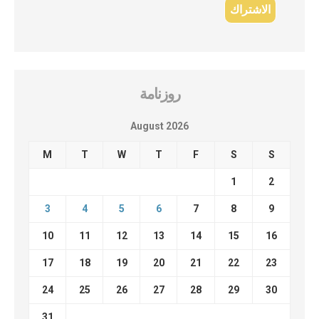
روزنامة
August 2026
M
T
W
T
F
S
S
1
2
3
4
5
6
7
8
9
10
11
12
13
14
15
16
17
18
19
20
21
22
23
24
25
26
27
28
29
30
31