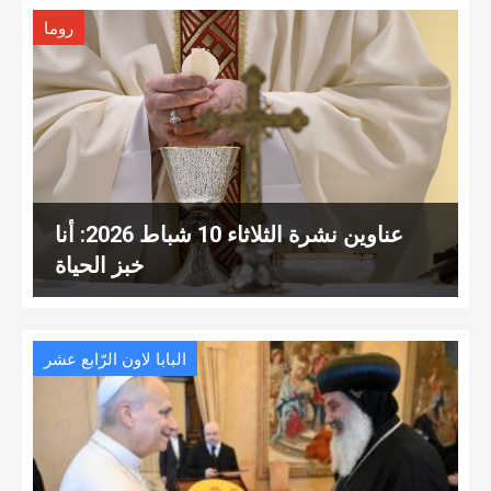
روما
عناوين نشرة الثلاثاء 10 شباط 2026: أنا
خبز الحياة
البابا لاون الرّابع عشر