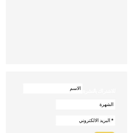
للاشتراك بالنشرة