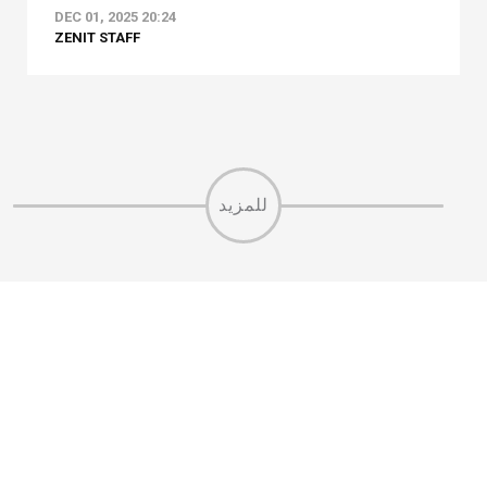
DEC 01, 2025 20:24
ZENIT STAFF
للمزيد