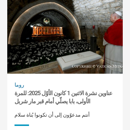
روما
عناوين نشرة الاثنين 1 كانون الأوّل 2025: للمرة
الأولى، بابا يصلّي أمام قبر مار شربل
أنتم مدعوّون إلى أن تكونوا بُناة سلام