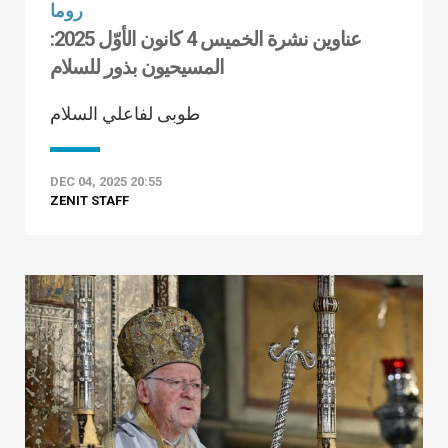
روما
عناوين نشرة الخميس 4 كانون الأوّل 2025:
المسيحيون بذور للسلام
طوبى لفاعلي السلام
DEC 04, 2025 20:55
ZENIT STAFF