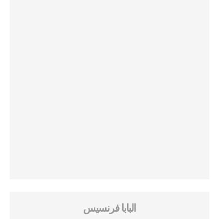
البابا فرنسيس