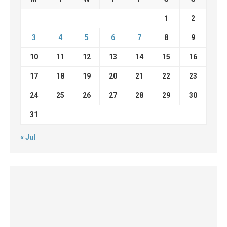
1
2
3
4
5
6
7
8
9
10
11
12
13
14
15
16
17
18
19
20
21
22
23
24
25
26
27
28
29
30
31
« Jul