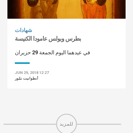
شهادات
بطرس وبولس عامودا الكنيسة
في عيدهما اليوم الجمعة 29 حزيران
JUN 29, 2018 12:27
أنطوانيت نمّور
للمزيد