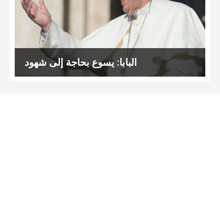
البابا: يسوع بحاجة إلى شهود