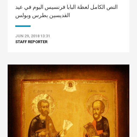
النص الكامل لعظة البابا فرنسيس اليوم في عيد
القديسين بطرس وبولس
JUN 29, 2018 13:31
STAFF REPORTER