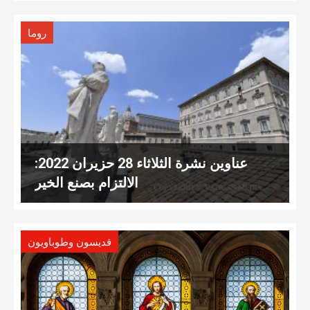
روما
عناوين نشرة الثلاثاء 28 حزيران 2022:
الالتزام بصنع الخير
قديسون وطوباويون