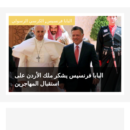
,
البابا فرنسيس
الكرسي الرسولي
البابا فرنسيس يشكر ملك الأردن على
استقبال المهاجرين