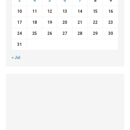
3
4
5
6
7
8
9
10
11
12
13
14
15
16
17
18
19
20
21
22
23
24
25
26
27
28
29
30
31
« Jul