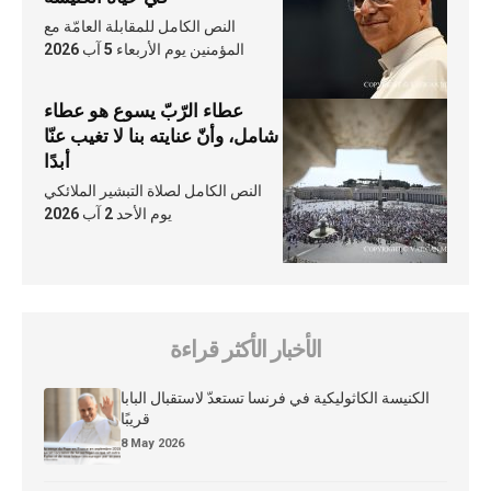
النص الكامل للمقابلة العامّة مع
المؤمنين يوم الأربعاء 5 آب 2026
عطاء الرّبّ يسوع هو عطاء
شامل، وأنّ عنايته بنا لا تغيب عنّا
أبدًا
النص الكامل لصلاة التبشير الملائكي
يوم الأحد 2 آب 2026
الأخبار الأكثر قراءة
الكنيسة الكاثوليكية في فرنسا تستعدّ لاستقبال البابا
قريبًا
8 May 2026