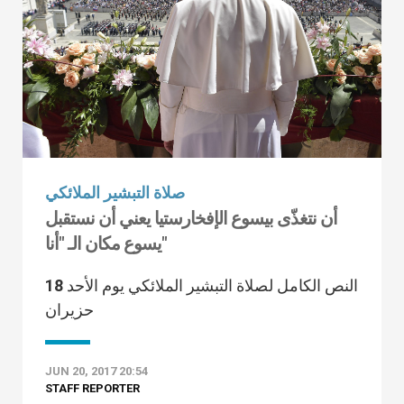
صلاة التبشير الملائكي
أن نتغذّى بيسوع الإفخارستيا يعني أن نستقبل
يسوع مكان الـ "أنا"
النص الكامل لصلاة التبشير الملائكي يوم الأحد 18
حزيران
JUN 20, 2017 20:54
STAFF REPORTER