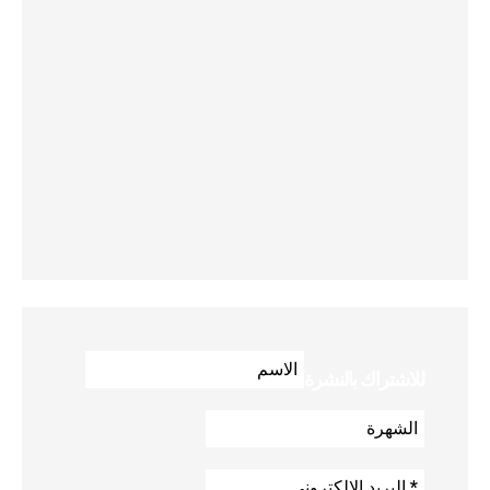
للاشتراك بالنشرة