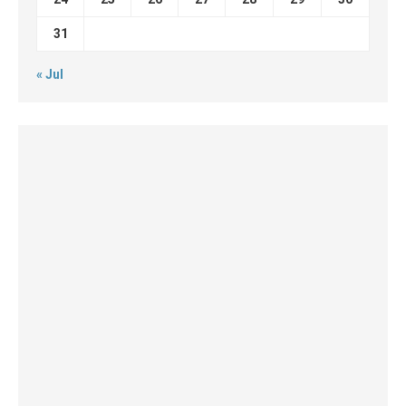
31
« Jul