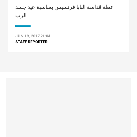
عظة قداسة البابا فرنسيس بمناسبة عيد جسد
الرب
JUN 19, 2017 21:04
STAFF REPORTER