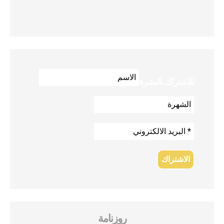
للاشتراك بالنشرة
روزنامة