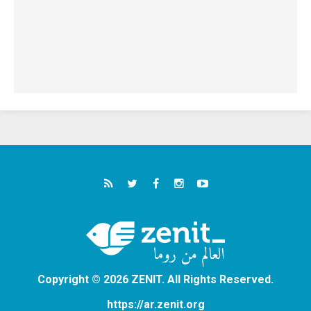
Copyright © 2026 ZENIT. All Rights Reserved.
https://ar.zenit.org