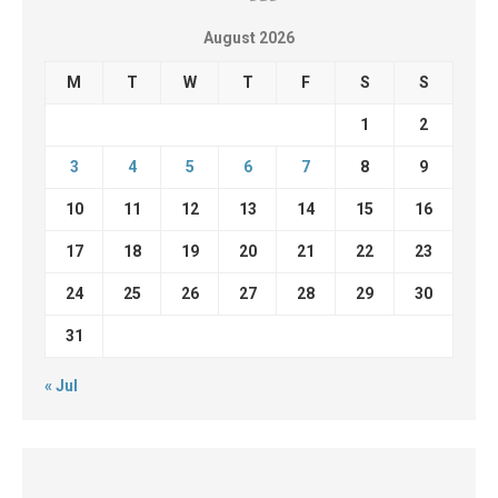
August 2026
M
T
W
T
F
S
S
1
2
3
4
5
6
7
8
9
10
11
12
13
14
15
16
17
18
19
20
21
22
23
24
25
26
27
28
29
30
31
« Jul