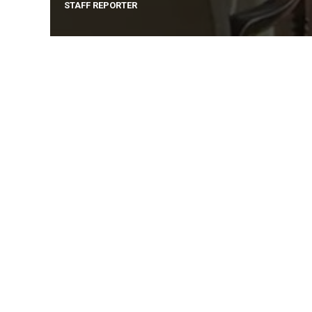
STAFF REPORTER