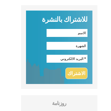
للاشتراك بالنشرة
روزنامة