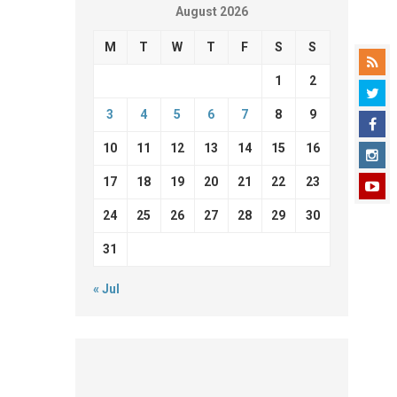
August 2026
M
T
W
T
F
S
S
1
2
3
4
5
6
7
8
9
10
11
12
13
14
15
16
17
18
19
20
21
22
23
24
25
26
27
28
29
30
31
« Jul