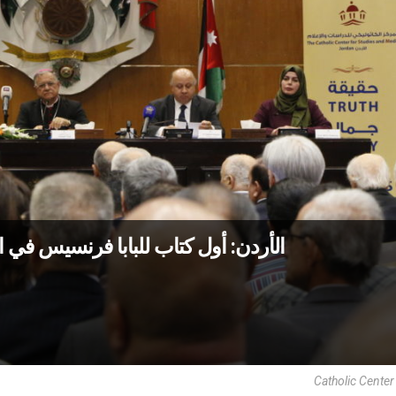
الأردن: أول كتاب للبابا فرنسيس في
Catholic Center