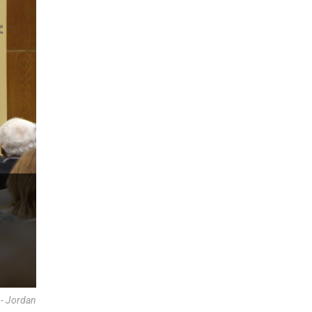
 - Jordan