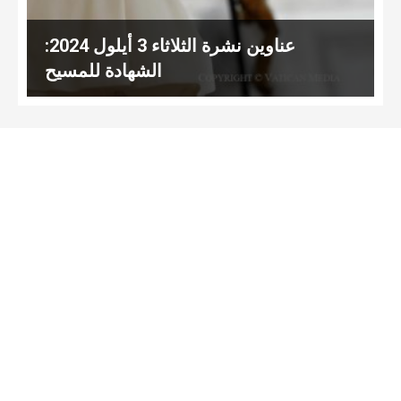
عناوين نشرة الثلاثاء 3 أيلول 2024:
الشهادة للمسيح