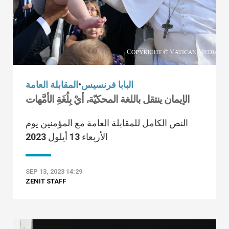
البابا فرنسيس
•
المقابلة العامة
الإيمان ينتقل باللغة المحكيّة، أيْ بِلُغَةِ الأمَّهات
النص الكامل للمقابلة العامة مع المؤمنين يوم
الأربعاء 13 أيلول 2023
SEP 13, 2023 14:29
ZENIT STAFF