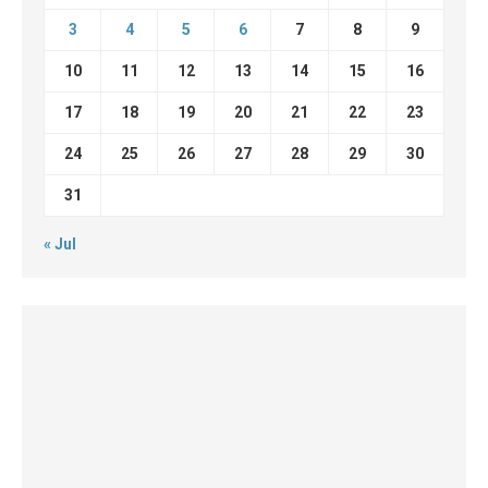
3
4
5
6
7
8
9
10
11
12
13
14
15
16
17
18
19
20
21
22
23
24
25
26
27
28
29
30
31
« Jul