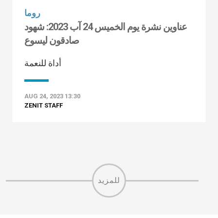
روما
عناوين نشرة يوم الخميس 24 آب 2023: شهود
صادقون ليسوع
أداة للنعمة
AUG 24, 2023 13:30
ZENIT STAFF
للمزيد