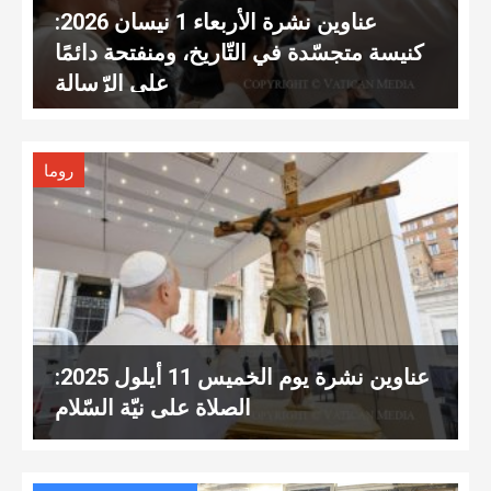
عناوين نشرة الأربعاء 1 نيسان 2026:
كنيسة متجسّدة في التّاريخ، ومنفتحة دائمًا
على الرّسالة
روما
عناوين نشرة يوم الخميس 11 أيلول 2025:
الصلاة على نيّة السّلام