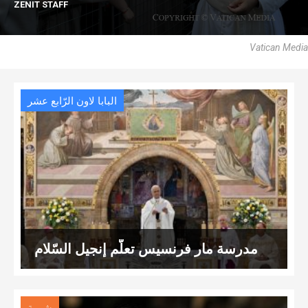
ZENIT STAFF
Vatican Media
البابا لاون الرّابع عشر
مدرسة مار فرنسيس تعلّم إنجيل السّلام