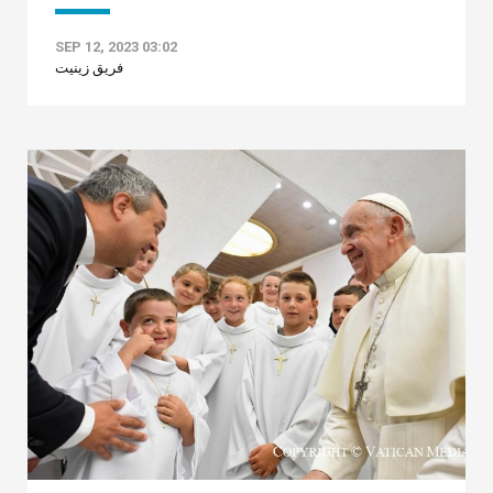
SEP 12, 2023 03:02
فريق زينيت