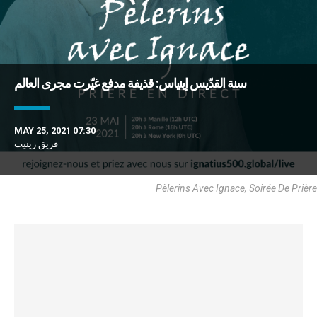
سنة القدّيس إينياس: قذيفة مدفع غيّرت مجرى العالم
MAY 25, 2021 07:30
فريق زينيت
Pèlerins Avec Ignace, Soirée De Prière