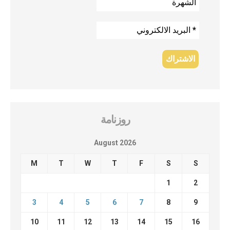
روزنامة
August 2026
M
T
W
T
F
S
S
1
2
3
4
5
6
7
8
9
10
11
12
13
14
15
16