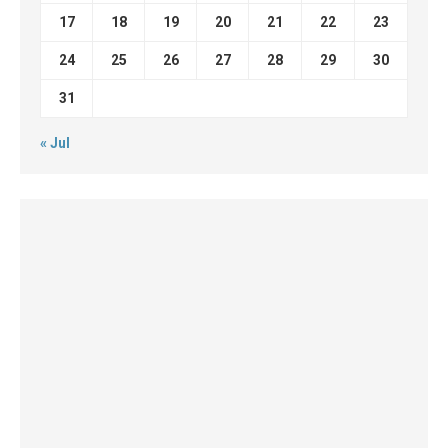
17
18
19
20
21
22
23
24
25
26
27
28
29
30
31
« Jul