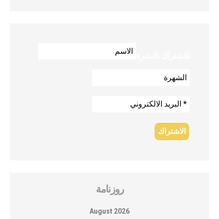
للاشتراك بالنشرة
روزنامة
August 2026