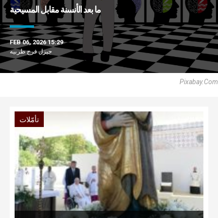
ما بعد الأنسنة مقابل المسيحية
FEB 06, 2026 15:29
جيزل فرح طربيه
Pixabay.com
تأمّلات