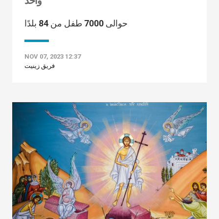
واحد
حوالى 7000 طفل من 84 بلدًا
NOV 07, 2023 12:37
فريق زينيت