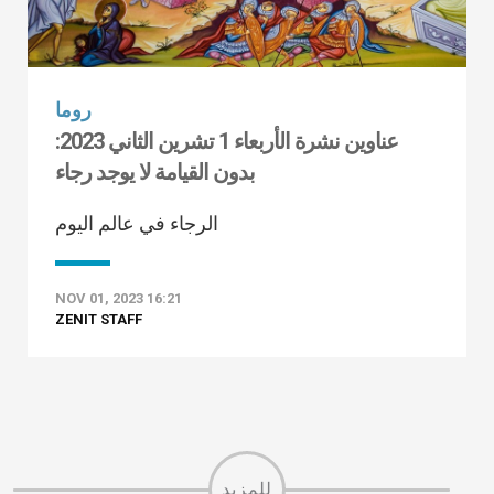
روما
عناوين نشرة الأربعاء 1 تشرين الثاني 2023:
بدون القيامة لا يوجد رجاء
الرجاء في عالم اليوم
NOV 01, 2023 16:21
ZENIT STAFF
للمزيد