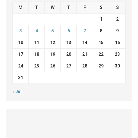
M
T
W
T
F
S
S
1
2
3
4
5
6
7
8
9
10
11
12
13
14
15
16
17
18
19
20
21
22
23
24
25
26
27
28
29
30
31
« Jul