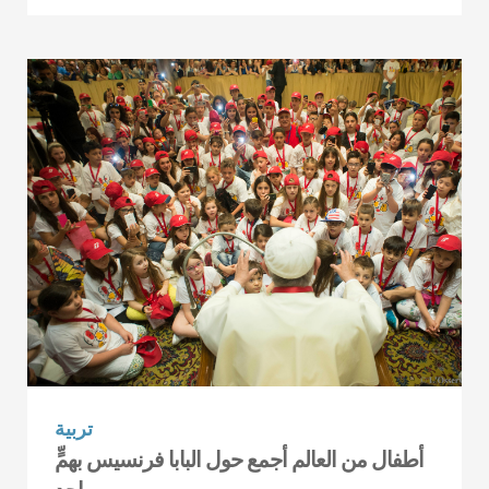
تربية
أطفال من العالم أجمع حول البابا فرنسيس بهمٍّ