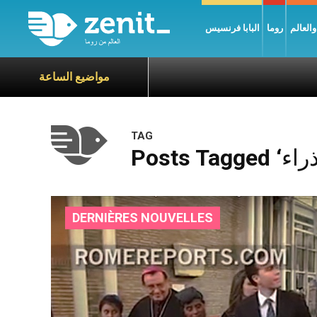
العالم
روما
البابا فرنسيس
مواضيع الساعة
TAG
DERNIÈRES NOUVELLES