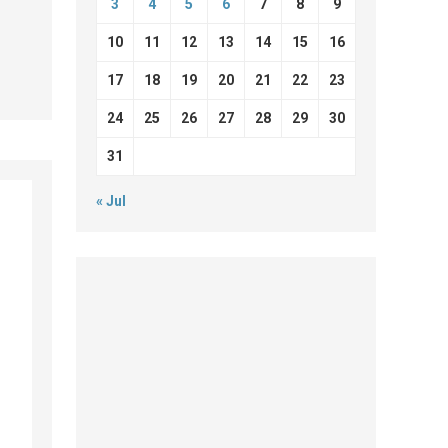
3
4
5
6
7
8
9
10
11
12
13
14
15
16
17
18
19
20
21
22
23
24
25
26
27
28
29
30
31
« Jul