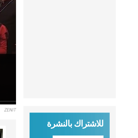
ZENIT
للاشتراك بالنشرة