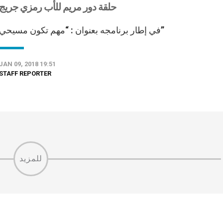
حلقة دور مريم للأب رمزي جريج
في إطار برنامجه بعنوان : “مهم تكون مسيحي”
JAN 09, 2018 19:51
STAFF REPORTER
للمزيد