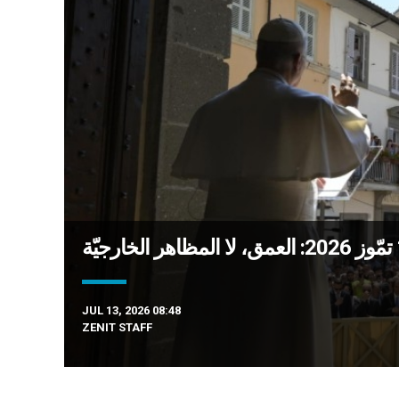
JUL 13, 2026 08:48
ZENIT STAFF