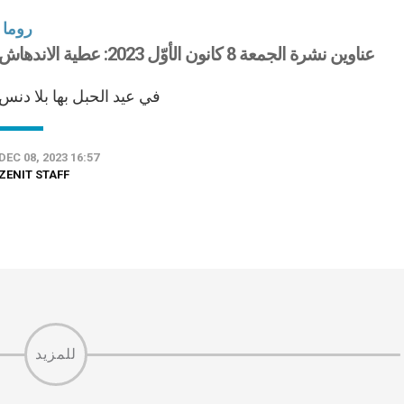
روما
عناوين نشرة الجمعة 8 كانون الأوّل 2023: عطية الاندهاش
في عيد الحبل بها بلا دنس
DEC 08, 2023 16:57
ZENIT STAFF
للمزيد