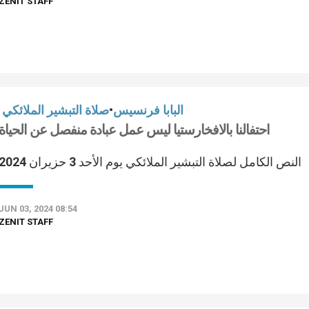
ZENIT STAFF
البابا فرنسيس
•
صلاة التبشير الملائكي
احتفالنا بالافخارستيا ليس عمل عبادة منفصل عن الحياة
النص الكامل لصلاة التبشير الملائكي يوم الأحد 3 حزيران 2024
JUN 03, 2024 08:54
ZENIT STAFF