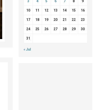
3
4
5
6
7
8
9
10
11
12
13
14
15
16
17
18
19
20
21
22
23
24
25
26
27
28
29
30
31
« Jul