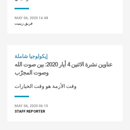
MAY 04, 2020 14:48
فريق زينيت
إيكولوجيا شاملة
عناوين نشرة الاثنين 4 أيار 2020: بين صوت الله
وصوت المجرّب
وقت الأزمة هو وقت الخيارات
MAY 04, 2020 06:10
STAFF REPORTER