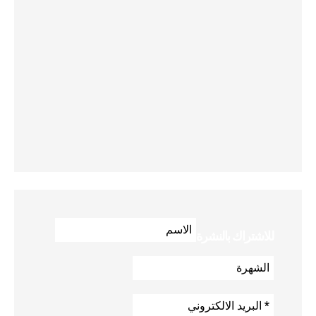
للاشتراك بالنشرة