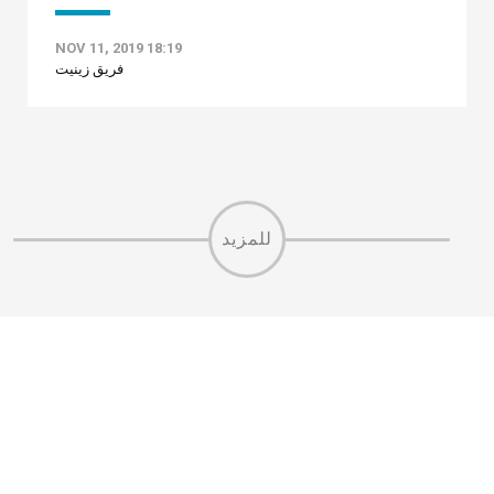
NOV 11, 2019 18:19
فريق زينيت
للمزيد