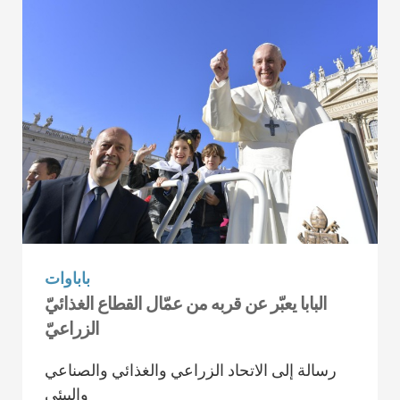
باباوات
البابا يعبّر عن قربه من عمّال القطاع الغذائيّ
الزراعيّ
رسالة إلى الاتحاد الزراعي والغذائي والصناعي
والبيئي