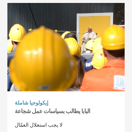
إيكولوجيا شاملة
البابا يطالب بسياسات عمل شجاعة
لا يجب استغلال العمّال