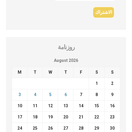
روزنامة
August 2026
M
T
W
T
F
S
S
1
2
3
4
5
6
7
8
9
10
11
12
13
14
15
16
17
18
19
20
21
22
23
24
25
26
27
28
29
30