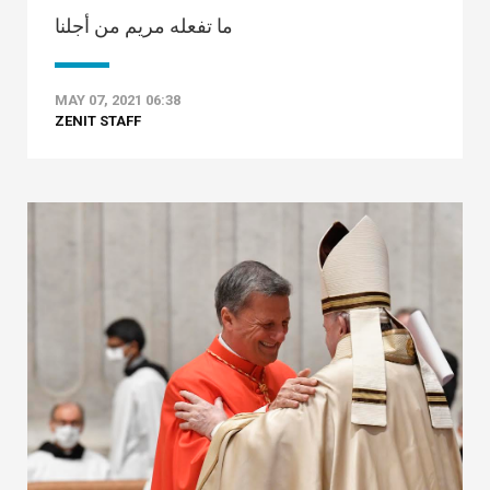
ما تفعله مريم من أجلنا
MAY 07, 2021 06:38
ZENIT STAFF