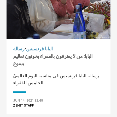
البابا فرنسيس
•
رسالة
البابا: من لا يعترفون بالفقراء يخونون تعاليم
يسوع
رسالة البابا فرنسيس في مناسبة اليوم العالميّ
الخامس للفقراء
JUN 14, 2021 12:48
ZENIT STAFF