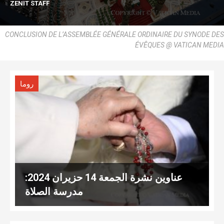
ZENIT STAFF
CONCLUSION DE L’ASSEMBLÉE GÉNÉRALE ORDINAIRE DU SYNODE DES
ÉVÊQUES @ VATICAN MEDIA
روما
عناوين نشرة الجمعة 14 حزيران 2024:
مدرسة الصلاة