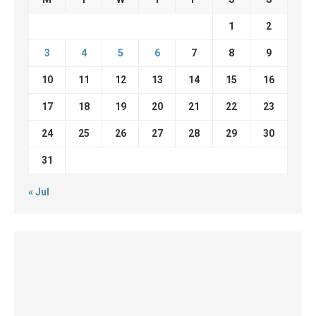
1
2
3
4
5
6
7
8
9
10
11
12
13
14
15
16
17
18
19
20
21
22
23
24
25
26
27
28
29
30
31
« Jul