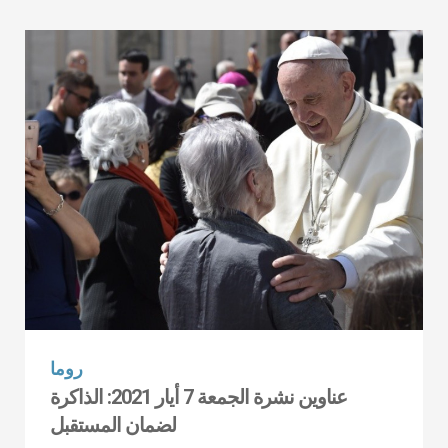
روما
عناوين نشرة الجمعة 7 أيار 2021: الذاكرة
لضمان المستقبل