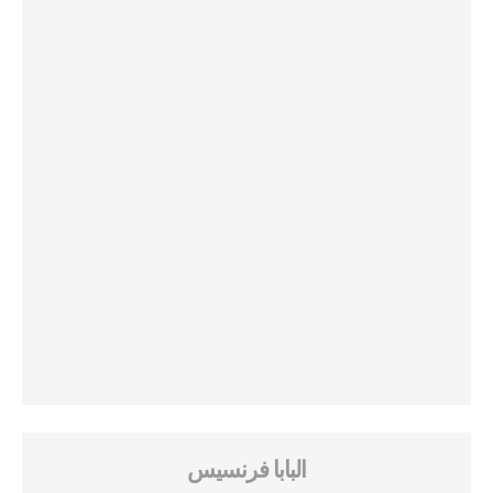
البابا فرنسيس