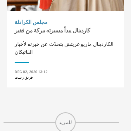
مجلس الكرادلة
كاردينال يبدأ مسيرته ببركة من فقير
الكاردينال ماريو غريتش يتحدّث عن خبرته لأخبار
الفاتيكان
DEC 02, 2020 13:12
فريق زينيت
للمزيد