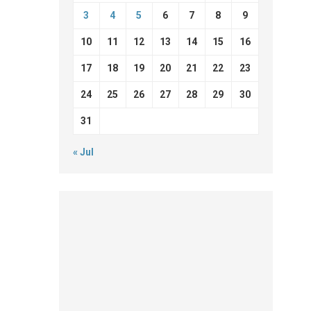
3
4
5
6
7
8
9
10
11
12
13
14
15
16
17
18
19
20
21
22
23
24
25
26
27
28
29
30
31
« Jul