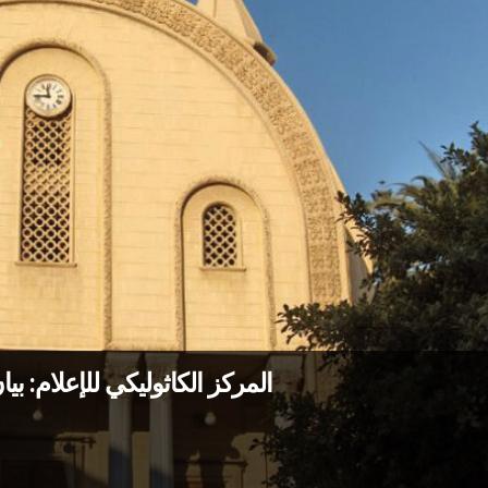
المركز الكاثوليكي للإعلام: