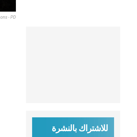
ons - PD
للاشتراك بالنشرة