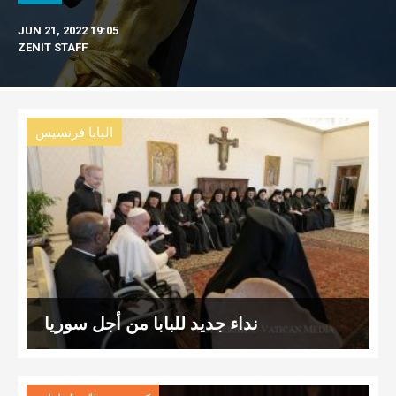
JUN 21, 2022 19:05
ZENIT STAFF
البابا فرنسيس
نداء جديد للبابا من أجل سوريا