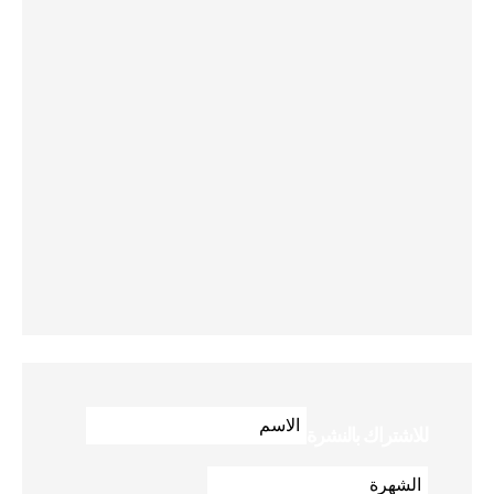
للاشتراك بالنشرة