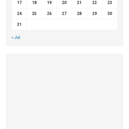
17
18
19
20
21
22
23
24
25
26
27
28
29
30
31
« Jul