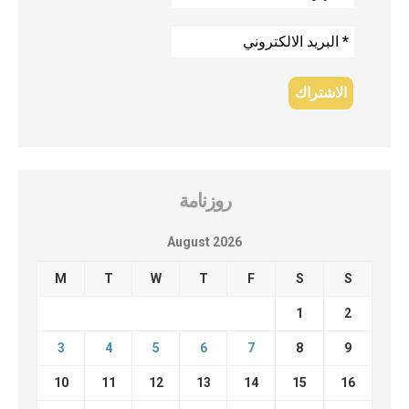
روزنامة
August 2026
M
T
W
T
F
S
S
1
2
3
4
5
6
7
8
9
10
11
12
13
14
15
16