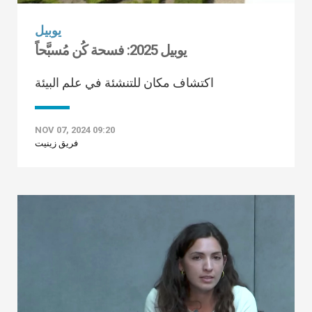
يوبيل
يوبيل 2025: فسحة كُن مُسبَّحاً
اكتشاف مكان للتنشئة في علم البيئة
NOV 07, 2024 09:20
فريق زينيت