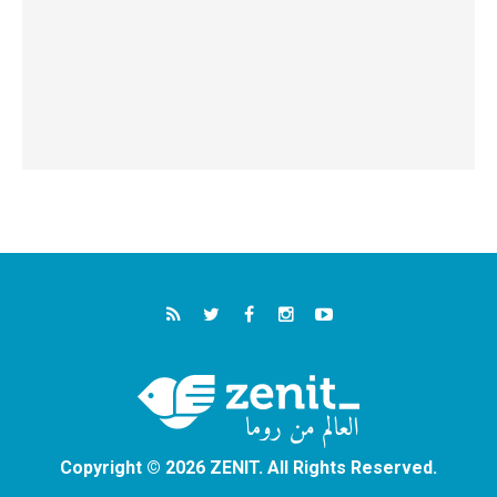
Copyright © 2026 ZENIT. All Rights Reserved.