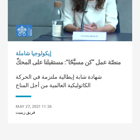
إيكولوجيا شاملة
منصّة عمل “كن مسبَّحًا”: مستقبلنا على المحكّ
شهادة شابة إيطالية ملتزمة في الحركة
الكاثوليكية العالمية من أجل المناخ
MAY 27, 2021 11:26
فريق زينيت