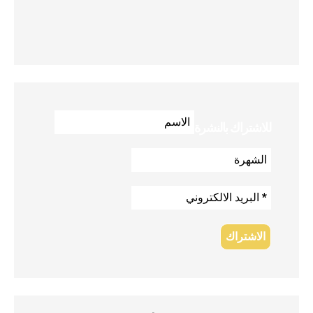
للاشتراك بالنشرة