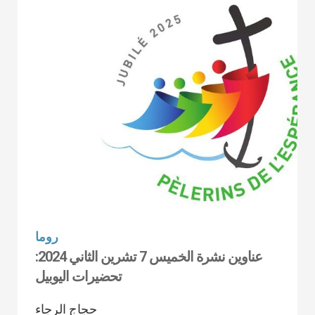
روما
عناوين نشرة الخميس 7 تشرين الثاني 2024:
تحضيرات اليوبيل
حجاج الرجاء