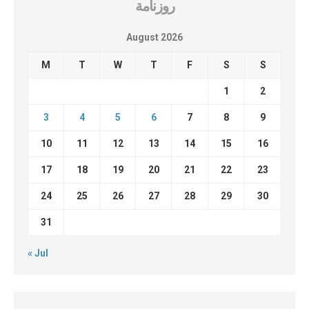
روزنامة
August 2026
M
T
W
T
F
S
S
1
2
3
4
5
6
7
8
9
10
11
12
13
14
15
16
17
18
19
20
21
22
23
24
25
26
27
28
29
30
31
« Jul