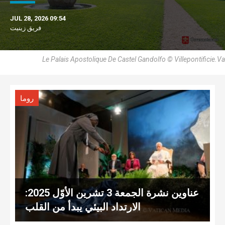
JUL 28, 2026 09:54
فريق زينيت
Le Palais Apostolique De Castel Gandolfo © Villepontificie.Va
روما
عناوين نشرة الجمعة 3 تشرين الأوّل 2025:
الارتداد البيئي يبدأ من القلب