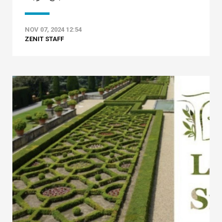
NOV 07, 2024 12:54
ZENIT STAFF