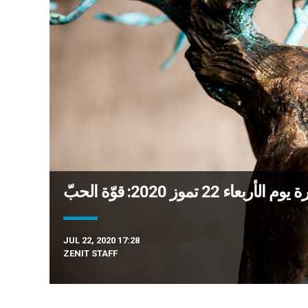
عاء 22 تموز 2020: قوّة الحبّ
JUL 22, 2020 17:28
ZENIT STAFF