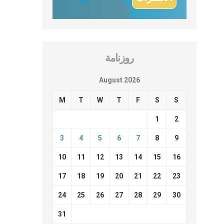
روزنامة
August 2026
M
T
W
T
F
S
S
1
2
3
4
5
6
7
8
9
10
11
12
13
14
15
16
17
18
19
20
21
22
23
24
25
26
27
28
29
30
31