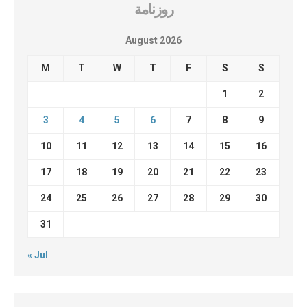
روزنامة
August 2026
M
T
W
T
F
S
S
1
2
3
4
5
6
7
8
9
10
11
12
13
14
15
16
17
18
19
20
21
22
23
24
25
26
27
28
29
30
31
« Jul