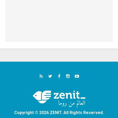
Copyright © 2026 ZENIT. All Rights Reserved.