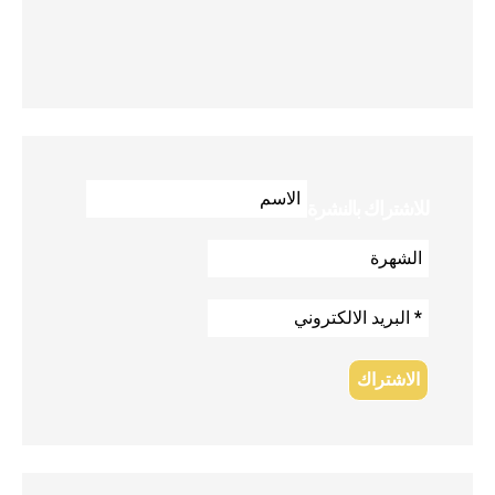
للاشتراك بالنشرة