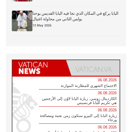
البابا يركع في المكان الذي نجا فيه البابا القديس يوحنا
بولس الثاني من محاولة اغتيال
13 May 2026
06.08.2026
الاجتماع الشهري للمطارنة الموارنة
06.08.2026
الكاردينال روسي: زيارة البابا لاوُن إلى الأرجنتين
هي تكريم للبابا فرنسيس
06.08.2026
زيارة البابا إلى البيرو ستكون زمن نعمة ومصالحة
ورجاء
06.08.2026