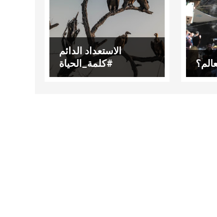
الاستعداد الدائم
عالم؟
#كلمة_الحياة