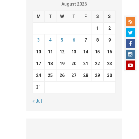
August 2026
M
T
W
T
F
S
S
1
2
3
4
5
6
7
8
9
10
11
12
13
14
15
16
17
18
19
20
21
22
23
24
25
26
27
28
29
30
31
« Jul