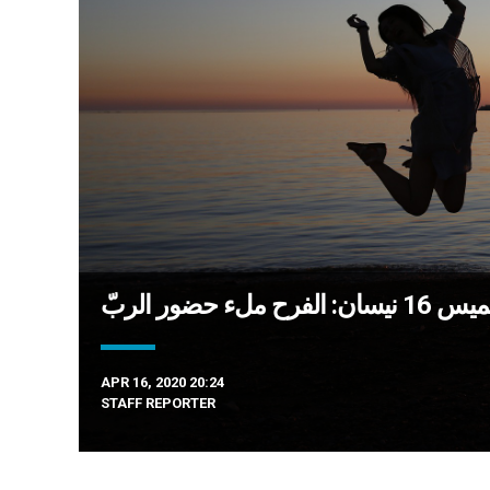
لء حضور الربّ
APR 16, 2020 20:24
STAFF REPORTER