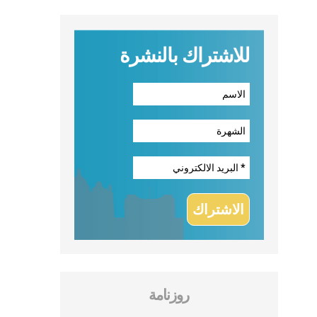
للاشتراك بالنشرة
روزنامة