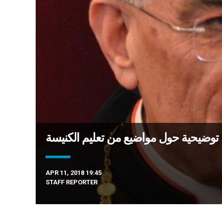
ية توضيحية حول مواضيع من تعليم الكنيسة
APR 11, 2018 19:45
STAFF REPORTER