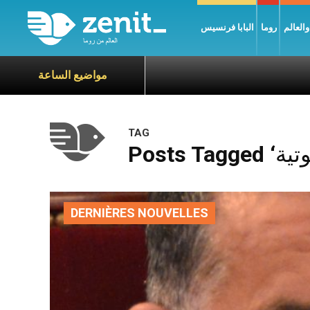
العالم
روما
البابا فرنسيس
مواضيع الساعة
TAG
DERNIÈRES NOUVELLES