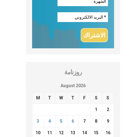
روزنامة
August 2026
M
T
W
T
F
S
S
1
2
3
4
5
6
7
8
9
10
11
12
13
14
15
16