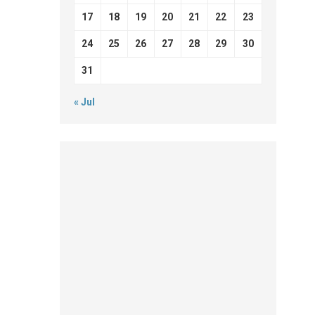
17
18
19
20
21
22
23
24
25
26
27
28
29
30
31
« Jul