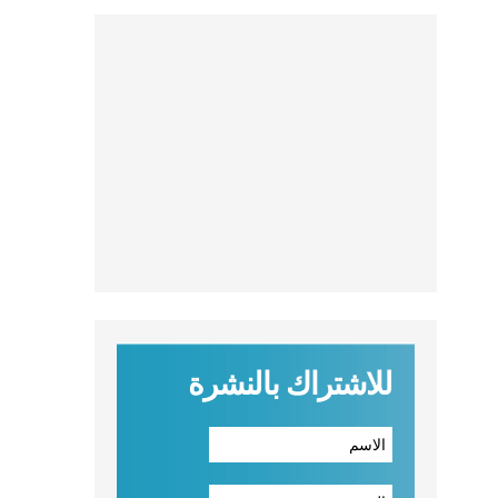
للاشتراك بالنشرة