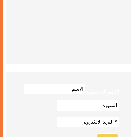
للاشتراك بالنشرة