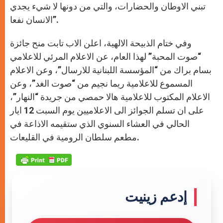
تبني الاوطان والحضارات، والتي من دونها لا شيء يجدي
الانسان نفعا”.
وفي ختام الذبيحة الالهية، اعلن الاب تابت منح جائزة
“صوت المحبة” لهذا العام، عن الاعلام المرئي للاعلامي
بسام براك من “المؤسسة اللبنانية للارسال”، وعن الاعلام
المسموع للاعلامية ريما نجيم من “صوت الغد”، وعن
الاعلام المكتوب للاعلامية هالا حمصي من جريدة “النهار”،
على ان تسلم الجوائز الى الاعلاميين يوم السبت 12 ايار
الحالي في العشاء السنوي الذي ستقيمه الاذاعة في
مطعم سلطان الرومية في القليعات.
إدعم زينيت