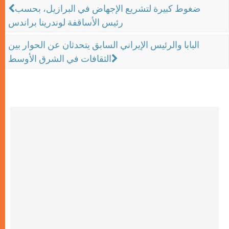
ضغوط كبيرة لتشريع الإجهاض في البرازيل، بحسب
رئيس الأساقفة لوندرينا براندس
البابا والرئيس الإيراني السابق يتحدثان عن الحوار بين
الثقافات في الشرق الأوسط