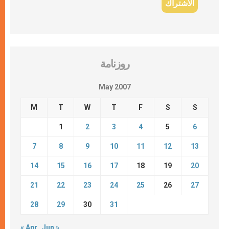
روزنامة
May 2007
M
T
W
T
F
S
S
1
2
3
4
5
6
7
8
9
10
11
12
13
14
15
16
17
18
19
20
21
22
23
24
25
26
27
28
29
30
31
« Apr
Jun »