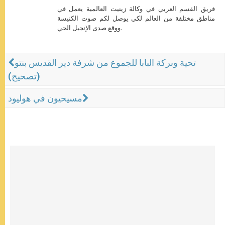
فريق القسم العربي في وكالة زينيت العالمية يعمل في
مناطق مختلفة من العالم لكي يوصل لكم صوت الكنيسة
ووقع صدى الإنجيل الحي.
تحية وبركة البابا للجموع من شرفة دير القديس بنتو
(تصحيح)
مسيحيون في هوليود