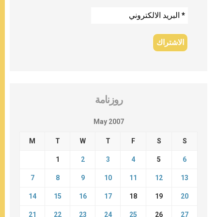
روزنامة
May 2007
M
T
W
T
F
S
S
1
2
3
4
5
6
7
8
9
10
11
12
13
14
15
16
17
18
19
20
21
22
23
24
25
26
27