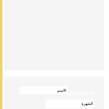
للاشتراك بالنشرة