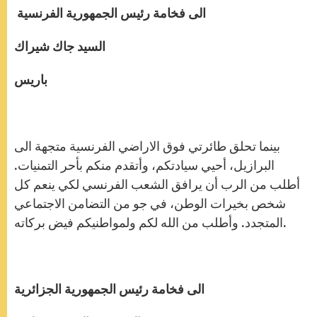
الى فخامة رئيس الجمهورية الفرنسية
السيد جاك شيراك
باريس
بينما تحلق طائرتي فوق الاراضي الفرنسية متجهة الى
البرازيل، أحيي سيادتكم، وأتقدم منكم بأحر التمنيات.
أطلب من الرب أن يرافق الشعب الفرنسي لكي ينعم كل
شخص بخيرات الوطن، في جو من التضامن الاجتماعي
المتجدد. وأطلب من الله لكم ولمواطنيكم فيض بركاته.
الى فخامة رئيس الجمهورية الجزائرية