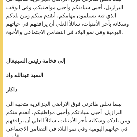
البرازيل، أحيي سيادتكم وأحيي مواطنيكم. وفي الوقت
الذي فيه تستلمون مهامكم، أتقدم منكم ومن بلدكم
وسكانه بأحر الأمنيات، سائلاً العلي أن يرافقهم في حياتهم
اليومية وفي نمو البلاد في التضامن الاجتماعي والأخوة.
إلى فخامة رئيس السينيغال
السيد عبدالله واد
داكار
بينما تحلق طائرتي فوق الاراضي الجزائرية متجهة الى
البرازيل، أحيي سيادتكم وأحيي مواطنيكم، أتقدم منكم
ومن بلدكم وسكانه بأحر الأمنيات، سائلاً العلي أن يرافقهم
في حياتهم اليومية وفي نمو البلاد في التضامن الاجتماعي
والأخوة.