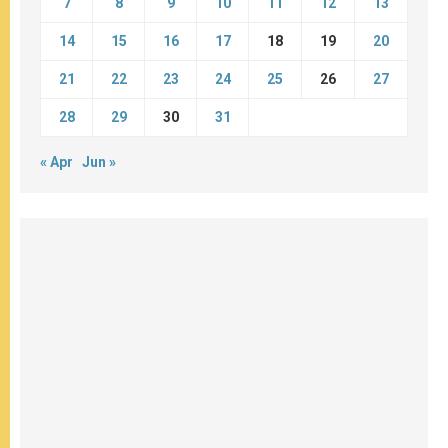
7
8
9
10
11
12
13
14
15
16
17
18
19
20
21
22
23
24
25
26
27
28
29
30
31
« Apr
Jun »