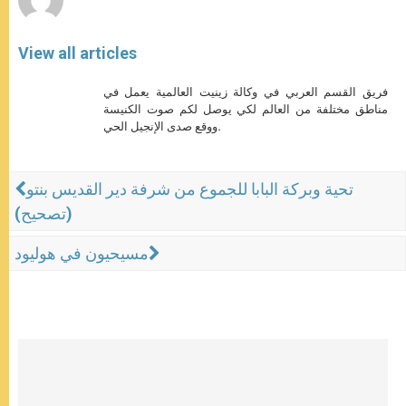
View all articles
فريق القسم العربي في وكالة زينيت العالمية يعمل في
مناطق مختلفة من العالم لكي يوصل لكم صوت الكنيسة
ووقع صدى الإنجيل الحي.
تحية وبركة البابا للجموع من شرفة دير القديس بنتو
(تصحيح)
مسيحيون في هوليود