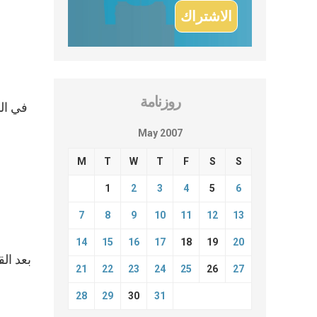
روزنامة
May 2007
M
T
W
T
F
S
S
1
2
3
4
5
6
7
8
9
10
11
12
13
14
15
16
17
18
19
20
21
22
23
24
25
26
27
28
29
30
31