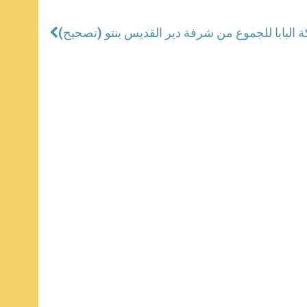
ة البابا للجموع من شرفة دير القديس بنتو (تصحيح)