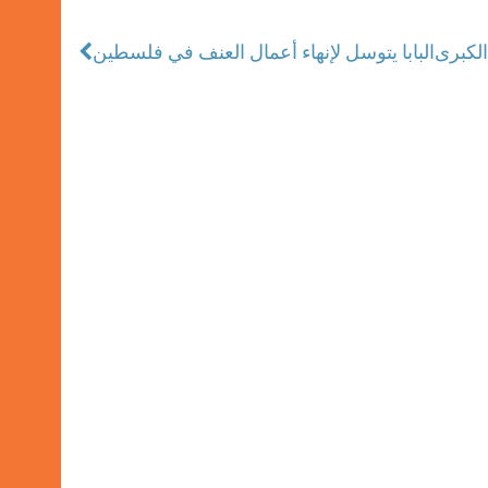
الكبرى
البابا يتوسل لإنهاء أعمال العنف في فلسطين