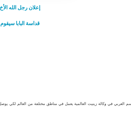
إعلان رجل الله الأخ 
قداسة البابا سيقوم
م العربي في وكالة زينيت العالمية يعمل في مناطق مختلفة من العالم لكي يو