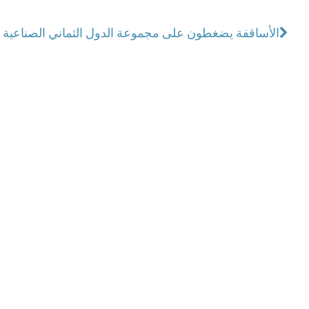
الأساقفة يضغطون على مجموعة الدول الثماني الصناعية 