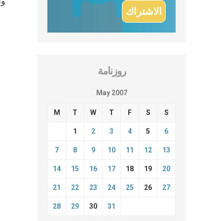
روزنامة
May 2007
M
T
W
T
F
S
S
1
2
3
4
5
6
7
8
9
10
11
12
13
14
15
16
17
18
19
20
21
22
23
24
25
26
27
28
29
30
31