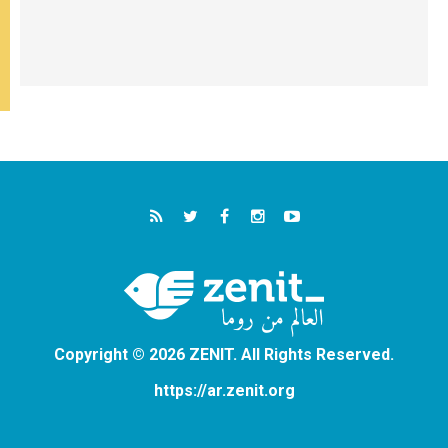
Copyright © 2026 ZENIT. All Rights Reserved.
https://ar.zenit.org