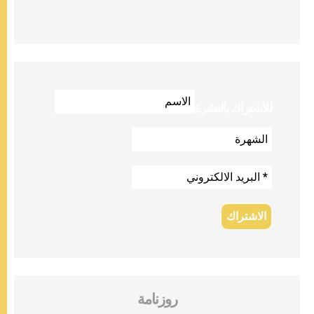
للاشتراك بالنشرة
روزنامة