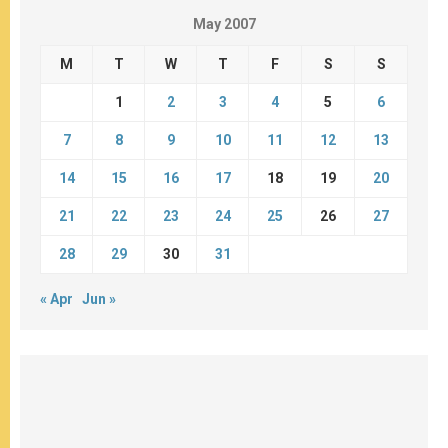
May 2007
M
T
W
T
F
S
S
1
2
3
4
5
6
7
8
9
10
11
12
13
14
15
16
17
18
19
20
21
22
23
24
25
26
27
28
29
30
31
« Apr
Jun »