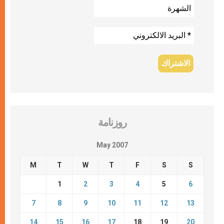
روزنامة
May 2007
M
T
W
T
F
S
S
1
2
3
4
5
6
7
8
9
10
11
12
13
14
15
16
17
18
19
20