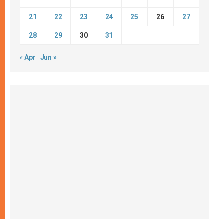
21
22
23
24
25
26
27
28
29
30
31
« Apr
Jun »