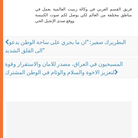
فريق القسم العربي في وكالة زينيت العالمية يعمل في
مناطق مختلفة من العالم لكي يوصل لكم صوت الكنيسة
ووقع صدى الإنجيل الحي.
البطريرك صفير: "ان ما يجري على ساحة الوطن يدعو
الى القلق الشديد"
المسيحيون في العراق، مصدر للامان والاستقرار وقوة
لتعزيز الاخوة والسلام والوئام في الوطن المشترك