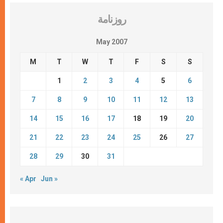
روزنامة
May 2007
M
T
W
T
F
S
S
1
2
3
4
5
6
7
8
9
10
11
12
13
14
15
16
17
18
19
20
21
22
23
24
25
26
27
28
29
30
31
« Apr
Jun »