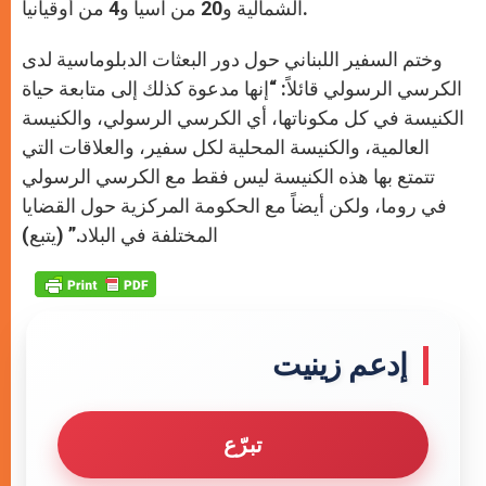
الشمالية و20 من آسيا و4 من أوقيانيا.
وختم السفير اللبناني حول دور البعثات الدبلوماسية لدى
الكرسي الرسولي قائلاً: “إنها مدعوة كذلك إلى متابعة حياة
الكنيسة في كل مكوناتها، أي الكرسي الرسولي، والكنيسة
العالمية، والكنيسة المحلية لكل سفير، والعلاقات التي
تتمتع بها هذه الكنيسة ليس فقط مع الكرسي الرسولي
في روما، ولكن أيضاً مع الحكومة المركزية حول القضايا
المختلفة في البلاد.” (يتبع)
إدعم زينيت
تبرّع