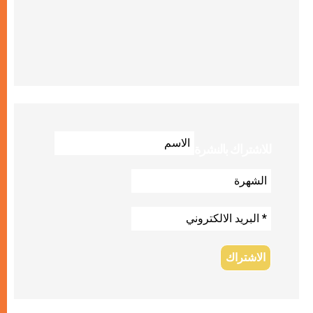
للاشتراك بالنشرة