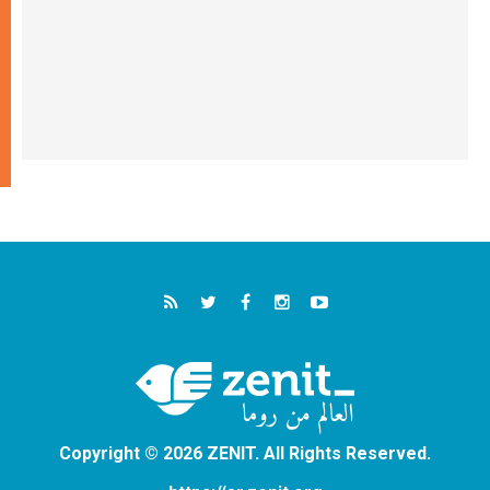
Copyright © 2026 ZENIT. All Rights Reserved.