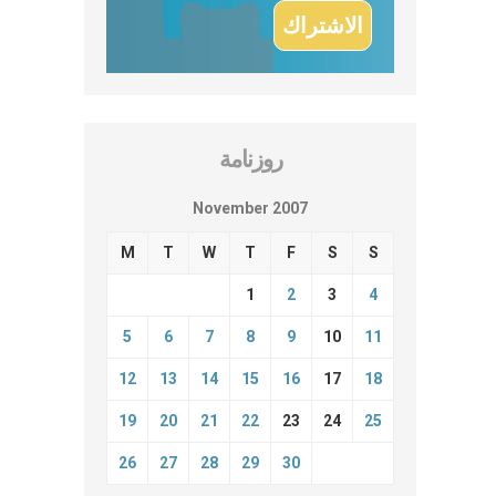
روزنامة
November 2007
M
T
W
T
F
S
S
1
2
3
4
5
6
7
8
9
10
11
12
13
14
15
16
17
18
19
20
21
22
23
24
25
26
27
28
29
30