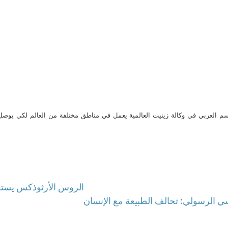
م العربي في وكالة زينيت العالمية يعمل في مناطق مختلفة من العالم لكي يو
الروس الأرثوذكس يستق
ي الرسولي: تحالف الطبيعة مع الإنسان